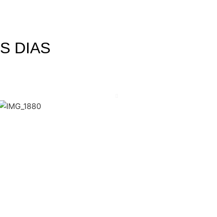
S DIAS