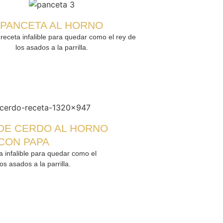
PANCETA AL HORNO
 receta infalible para quedar como el rey de
los asados a la parrilla.
DE CERDO AL HORNO
CON PAPA
ta infalible para quedar como el
os asados a la parrilla.