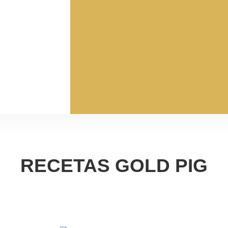
RECETAS GOLD PIG