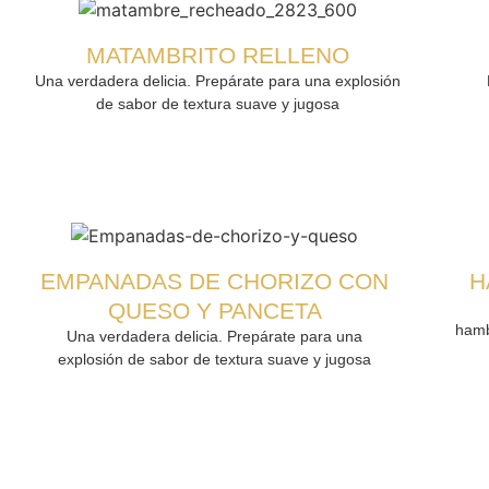
MATAMBRITO RELLENO
Una verdadera delicia. Prepárate para una explosión
de sabor de textura suave y jugosa
EMPANADAS DE CHORIZO CON
H
QUESO Y PANCETA
hamb
Una verdadera delicia. Prepárate para una
explosión de sabor de textura suave y jugosa