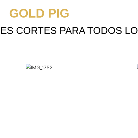
GOLD PIG
S CORTES PARA TODOS LO