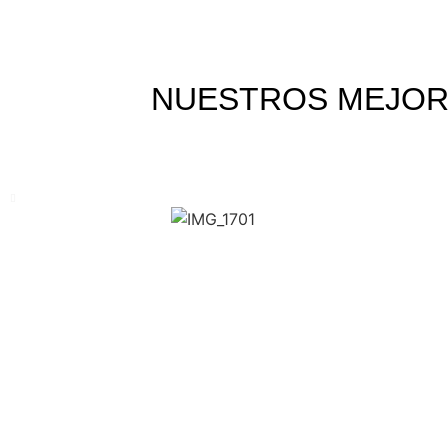
NUESTROS MEJORE