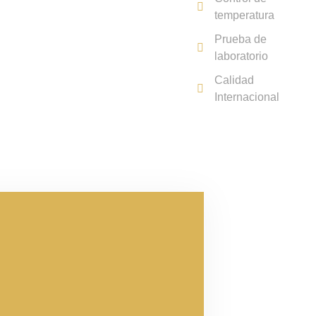
temperatura
Prueba de
laboratorio
Calidad
Internacional