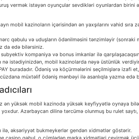
ruş vermək istəyən oyunçular sevdikləri oyunlardan birini 
n mobil kazinoların içərisindən ən yaxşılarını vahid sıra zə
ərc qəbulu və uduşların ödənilməsini tənzimləyir (sonraki 
 da edə bilərsiniz.
a subyektiv kompaniya və bonus imkanlar ilə qarşılaşacaqsın
nə istədiyinizdən, mobil kazinolarda nəyə üstünlük verdiyini
Y buradadır. Ödəniş və köçürmələrini seçilmişlərə izafi et, 
ə cüzdana müxtəlif ödəniş mənbəyi ilə asanlıqla yazma edə b
dıcıları
imiz ən yüksək mobil kazinoda yüksək keyfiyyətlə oynaya bilə
 yoxdur. Azərbaycan dilinə tərcümə olunmuş bu rulet saytı,
 ilə, əksəriyyət bukmeykerlər gendən xidmətlər göstərir.
nline casino qəbul, o cümlədən marka xidmətləri çevirmək üçü