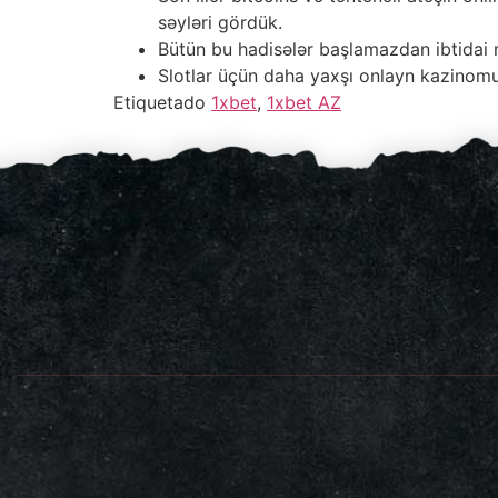
səyləri gördük.
Bütün bu hadisələr başlamazdan ibtidai m
Slotlar üçün daha yaxşı onlayn kazinomuz
Etiquetado
1xbet
,
1xbet AZ