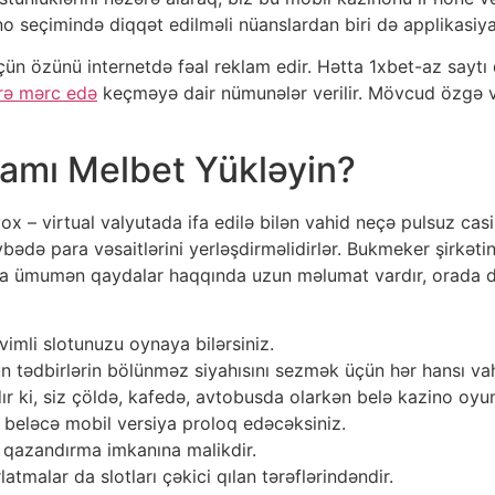
o seçimində diqqət edilməli nüanslardan biri də applikasiya
ün özünü internetdə fəal reklam edir. Hətta 1xbet-az sayt
rə mərc edə
keçməyə dair nümunələr verilir. Mövcud özgə ver
amı Melbet Yükləyin?
 – virtual valyutada ifa edilə bilən vahid neçə pulsuz casi
vbədə para vəsaitlərini yerləşdirməlidirlər. Bukmeker şirkəti
a ümumən qaydalar haqqında uzun məlumat vardır, orada düz
vimli slotunuzu oynaya bilərsiniz.
 tədbirlərin bölünməz siyahısını sezmək üçün hər hansı vah
ır ki, siz çöldə, kafedə, avtobusda olarkən belə kazino oyu
, beləcə mobil versiya proloq edəcəksiniz.
 qazandırma imkanına malikdir.
rlatmalar da slotları çəkici qılan tərəflərindəndir.