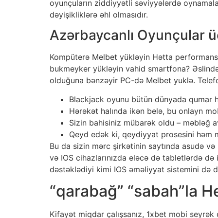
oyunçuların ziddiyyətli səviyyələrdə oynamala
dəyişikliklərə əhl olmasıdır.
Azərbaycanlı Oyunçular üç
Kompüterə Melbet yükləyin Hətta performansı ə
bukmeyker yükləyin vahid smartfona? Əslində,
olduğuna bənzəyir PC-də Melbet yuklə. Telefo
Blackjack oyunu bütün dünyada qumar həv
Hərəkət halında ikən belə, bu onlayn mob
Sizin bahisiniz mübarək oldu – məbləğ av
Qeyd edək ki, qeydiyyat prosesini həm m
Bu da sizin mərc şirkətinin saytında asudə və 
və IOS cihazlarınızda eləcə də tabletlərdə də 
dəstəklədiyi kimi IOS əməliyyat sistemini də d
“qarabağ” “sabah”la H
Kifayət miqdar çalışsanız, 1xbet mobi seyrək 