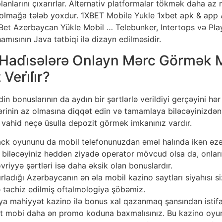
anlarını çıxarırlar. Alternativ platformalar tökmək daha az 
olmağa tələb yoxdur. 1XBET Mobile Yukle 1xbet apk & app A
t Azerbaycan Yükle Mobil … Telebunker, Intertops və Playte
amısının Java tətbiqi ilə dizayn edilməsidir.
 Hadi̇sələrə Onlayn Mərc Görmək
eri̇li̇r?
in bonuslarının da aydın bir şərtlərlə verildiyi gerçəyini h
tlərinin az olmasına diqqət edin və tamamlaya biləcəyinizd
n vahid neçə üsulla depozit görmək imkanınız vardır.
kjack oyununu da mobil telefonunuzdan əməl halında ikən əz
biləcəyiniz həddən ziyadə operator mövcud olsa da, onları
riyyə şərtləri isə daha əksik olan bonuslardır.
dığı Azərbaycanın ən əla mobil kazino saytları siyahısı siz
 təchiz edilmiş oftalmologiya şöbəmiz.
ə ya mahiyyət kazino ilə bonus xal qazanmaq şansından isti
mobi daha ən promo koduna baxmalısınız. Bu kazino oyunlar