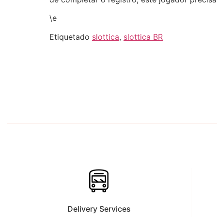
\e
Etiquetado
slottica
,
slottica BR
Delivery Services