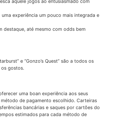
 pesca aquele jogos ao entusiasmado com
m uma experiência um pouco mais integrada e
 têm destaque, até mesmo com odds bem
tarburst” e “Gonzo’s Quest” são a todos os
 os gostos.
 oferecer uma boan experiência aos seus
o método de pagamento escolhido. Carteiras
sferências bancárias e saques por cartões do
os tempos estimados para cada método de