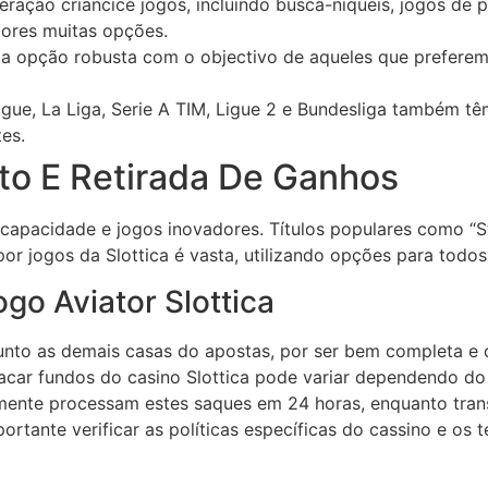
eração criancice jogos, incluindo busca-níqueis, jogos de
dores muitas opções.
uma opção robusta com o objectivo de aqueles que prefere
ague, La Liga, Serie A TIM, Ligue 2 e Bundesliga também
es.
o E Retirada De Ganhos
 capacidade e jogos inovadores. Títulos populares como “S
or jogos da Slottica é vasta, utilizando opções para todos
go Aviator Slottica
junto as demais casas do apostas, por ser bem completa e
sacar fundos do casino Slottica pode variar dependendo d
almente processam estes saques em 24 horas, enquanto tran
mportante verificar as políticas específicas do cassino e 