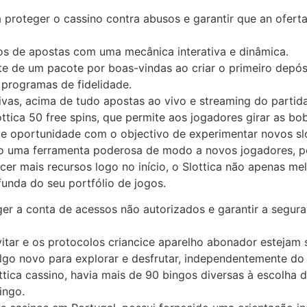
proteger o cassino contra abusos e garantir que an oferta 
 de apostas com uma mecânica interativa e dinâmica.
e de um pacote por boas-vindas ao criar o primeiro depó
programas de fidelidade.
vas, acima de tudo apostas ao vivo e streaming do partidas
ttica 50 free spins, que permite aos jogadores girar as b
te oportunidade com o objectivo de experimentar novos sl
são uma ferramenta poderosa de modo a novos jogadores, p
er mais recursos logo no início, o Slottica não apenas me
unda do seu portfólio de jogos.
ger a conta de acessos não autorizados e garantir a segur
vitar e os protocolos criancice aparelho abonador esteja
lgo novo para explorar e desfrutar, independentemente do 
tica cassino, havia mais de 90 bingos diversas à escolha
ingo.