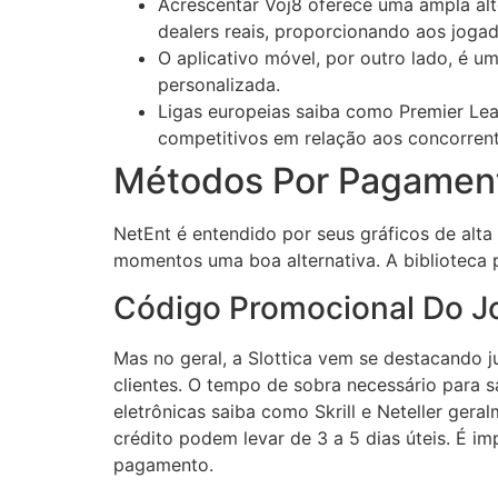
Acrescentar Voj8 oferece uma ampla alt
dealers reais, proporcionando aos joga
O aplicativo móvel, por outro lado, é 
personalizada.
Ligas europeias saiba como Premier Le
competitivos em relação aos concorrent
Métodos Por Pagament
NetEnt é entendido por seus gráficos de alta
momentos uma boa alternativa. A biblioteca p
Código Promocional Do Jo
Mas no geral, a Slottica vem se destacando 
clientes. O tempo de sobra necessário para 
eletrônicas saiba como Skrill e Neteller ger
crédito podem levar de 3 a 5 dias úteis. É i
pagamento.