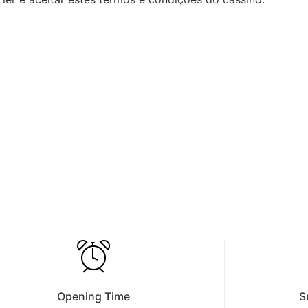
Opening Time
S