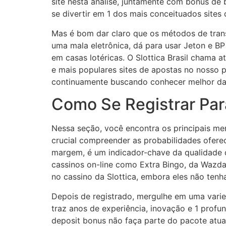
site nesta análise, juntamente com bônus de 
se divertir em 1 dos mais conceituados sites
Mas é bom dar claro que os métodos de transf
uma mala eletrônica, dá para usar Jeton e BP
em casas lotéricas. O Slottica Brasil chama
e mais populares sites de apostas no nosso p
continuamente buscando conhecer melhor da 
Como Se Registrar Para
Nessa seção, você encontra os principais mer
crucial compreender as probabilidades ofer
margem, é um indicador-chave da qualidade 
cassinos on-line como Extra Bingo, da Wazda
no cassino da Slottica, embora eles não tenh
Depois de registrado, mergulhe em uma varied
traz anos de experiência, inovação e 1 pro
deposit bonus não faça parte do pacote atu