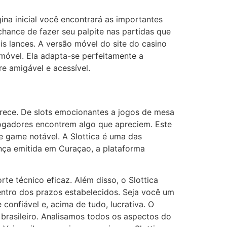
na inicial você encontrará as importantes
hance de fazer seu palpite nas partidas que
ais lances. A versão móvel do site do casino
 móvel. Ela adapta-se perfeitamente a
e amigável e acessível.
erece. De slots emocionantes a jogos de mesa
 jogadores encontrem algo que apreciem. Este
e game notável. A Slottica é uma das
ença emitida em Curaçao, a plataforma
te técnico eficaz. Além disso, o Slottica
ntro dos prazos estabelecidos. Seja você um
confiável e, acima de tudo, lucrativa. O
 brasileiro. Analisamos todos os aspectos do