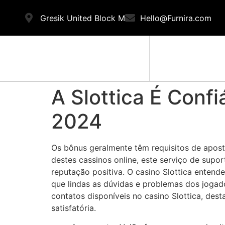
Gresik United Block M
Hello@Furnira.com
A Slottica É Confi
2024
Os bônus geralmente têm requisitos de apos
destes cassinos online, este serviço de supo
reputação positiva. O casino Slottica entend
que lindas as dúvidas e problemas dos jogado
contatos disponíveis no casino Slottica, de
satisfatória.