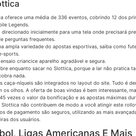
ttica
tica oferece uma média de 336 eventos, cobrindo 12 dos pr
bile Legends.
 direcionado inicialmente para uma tela onde precisará pr
e perguntas frequentes.
a ampla variedade do apostas esportivas, saiba como futebo
-sports.
ensaio criancice aparelho agradável e segura.
obre enquanto sacar no Slottica, porque a lar não pratica 
 cobra nada.
 caça-níqueis são integrados no layout do site. Tudo é de
 os olhos. A oferta de boas vindas é bem interessante, m
e 45 vezes o valor da bonificação e as apostas máximas du
 Slottica não contribuem de modo a você atingir este roll
s de pagamento são seguros, utilizando as mais avançada
iras dos usuários.
ebol, Ligas Americanas E Mais