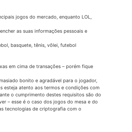
incipais jogos do mercado, enquanto LOL,
eencher as suas informações pessoais e
l, basquete, tênis, vôlei, futebol
taxas em cima de transações – porém fique
masiado bonito e agradável para o jogador,
as esteja atento aos termos e condições com
rante o cumprimento destes requisitos são do
over – esse é o caso dos jogos do mesa e do
s tecnologias de criptografia com o