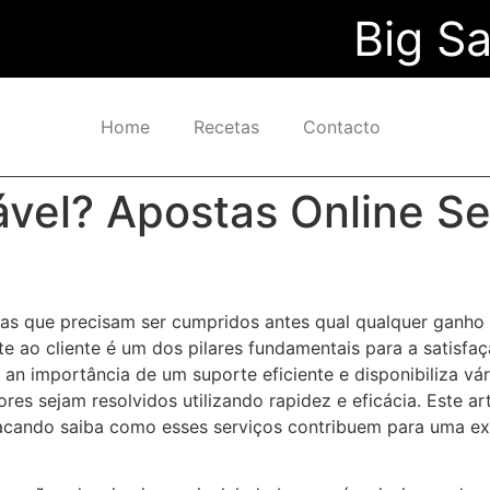
Big Sa
Home
Recetas
Contacto
ável? Apostas Online Se
tas que precisam ser cumpridos antes qual qualquer ganh
rte ao cliente é um dos pilares fundamentais para a satis
e an importância de um suporte eficiente e disponibiliza v
res sejam resolvidos utilizando rapidez e eficácia. Este ar
stacando saiba como esses serviços contribuem para uma e