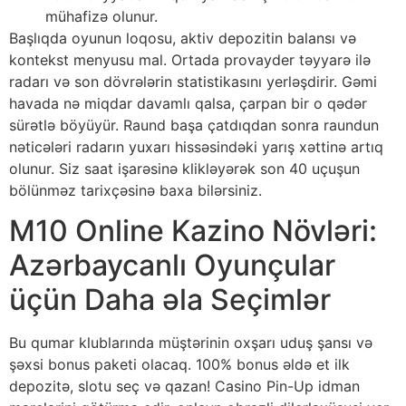
mühafizə olunur.
Başlıqda oyunun loqosu, aktiv depozitin balansı və
kontekst menyusu mal. Ortada provayder təyyarə ilə
radarı və son dövrələrin statistikasını yerləşdirir. Gəmi
havada nə miqdar davamlı qalsa, çarpan bir o qədər
sürətlə böyüyür. Raund başa çatdıqdan sonra raundun
nəticələri radarın yuxarı hissəsindəki yarış xəttinə artıq
olunur. Siz saat işarəsinə klikləyərək son 40 uçuşun
bölünməz tarixçəsinə baxa bilərsiniz.
M10 Online Kazino Növləri:
Azərbaycanlı Oyunçular
üçün Daha əla Seçimlər
Bu qumar klublarında müştərinin oxşarı uduş şansı və
şəxsi bonus paketi olacaq. 100% bonus əldə et ilk
depozitə, slotu seç və qazan! Casino Pin-Up idman