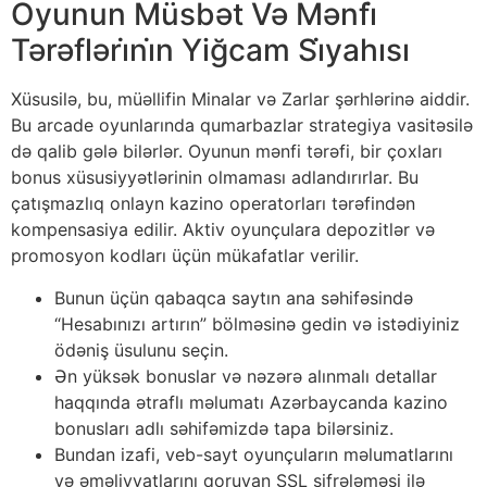
Oyunun Müsbət Və Mənfi̇
Tərəfləri̇ni̇n Yiğcam Si̇yahısı
Xüsusilə, bu, müəllifin Minalar və Zarlar şərhlərinə aiddir.
Bu arcade oyunlarında qumarbazlar strategiya vasitəsilə
də qalib gələ bilərlər. Oyunun mənfi tərəfi, bir çoxları
bonus xüsusiyyətlərinin olmaması adlandırırlar. Bu
çatışmazlıq onlayn kazino operatorları tərəfindən
kompensasiya edilir. Aktiv oyunçulara depozitlər və
promosyon kodları üçün mükafatlar verilir.
Bunun üçün qabaqca saytın ana səhifəsində
“Hesabınızı artırın” bölməsinə gedin və istədiyiniz
ödəniş üsulunu seçin.
Ən yüksək bonuslar və nəzərə alınmalı detallar
haqqında ətraflı məlumatı Azərbaycanda kazino
bonusları adlı səhifəmizdə tapa bilərsiniz.
Bundan izafi, veb-sayt oyunçuların məlumatlarını
və əməliyyatlarını qoruyan SSL şifrələməsi ilə