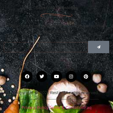
Subscribe Newsletter
Subscribe to our newsletter to get regular update
about offers !!
Copyright © 2021 Resta. All rights reserved.
Privacy Policy
Terms & Condition
Faq