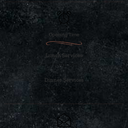
Opening Time
Lunch Services
Friday – Sunday :12pm -1.30pm
Dinner Services
Daily Booking from 6pm – 9pm