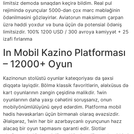
limitsiz demoda sınaqdan keçirə bildim. Real pul
rejimində oyunçular 5000-dən çox mərc məbləğinin
ödənilməsini gözləyirlər. Aviatorun maksimum çarpan
üzrə həddi yoxdur və buna üçün də potensial ödəniş
limitsizdir. 100% 1200 USD / 300 avroya kəmiyyət + 25
izafi fırlanma
In Mobil Kazino Platforması
– 12000+ Oyun
Kazinonun stolüstü oyunlar kateqoriyası da şəxsi
diqqətə layiqdir. Bölmə klassik favoritlərin, ələlxüsus də
kart oyunlarının zəngin çeşidinə malikdir. 1win
oyunlarının daha yaxşı cəhətini soruşsanız, onun
mobilyönümlülüyünü qeyd edərdim. Platforma mobil
hədis həvəskarları üçün birmənalı olaraq əvəzsizdir.
Ələlqərəz, 1win hər bir azərbaycanlı oyunçunun həzz
alacaq bir oyun tapmasını qaranti edir. Slotlar