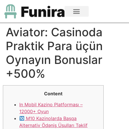
Aviator: Casinoda
Praktik Para üçün
Oynayın Bonuslar
+500%
Content
In Mobil Kazino Platforması –
12000+ Oyun
M10 Kazinolarda Başqa
Alternativ Ödəniş Üsulları Təklif