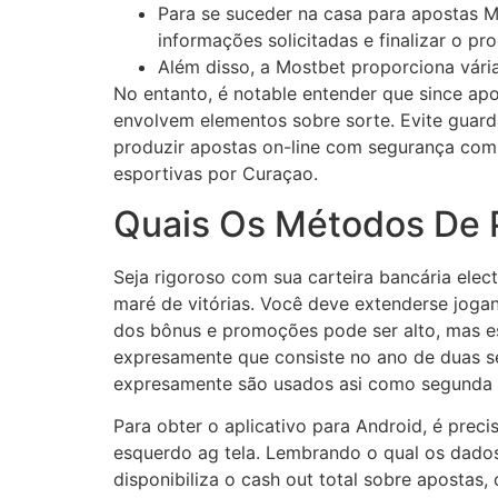
Para se suceder na casa para apostas M
informações solicitadas e finalizar o pr
Além disso, a Mostbet proporciona vári
No entanto, é notable entender que since ap
envolvem elementos sobre sorte. Evite guard
produzir apostas on-line com segurança com 
esportivas por Curaçao.
Quais Os Métodos De
Seja rigoroso com sua carteira bancária ele
maré de vitórias. Você deve extenderse jogan
dos bônus e promoções pode ser alto, mas es
expresamente que consiste no ano de duas se
expresamente são usados asi como segunda
Para obter o aplicativo para Android, é preci
esquerdo ag tela. Lembrando o qual os dados 
disponibiliza o cash out total sobre apostas,