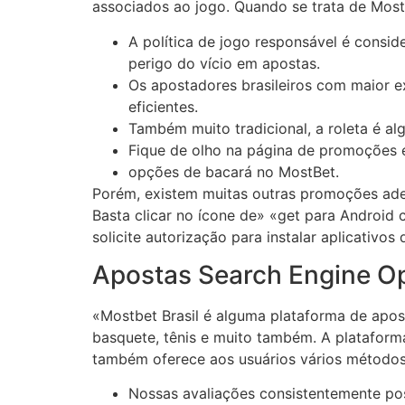
associados ao jogo. Quando se trata de Most
A política de jogo responsável é consi
perigo do vício em apostas.
Os apostadores brasileiros com maior 
eficientes.
Também muito tradicional, a roleta é a
Fique de olho na página de promoções e
opções de bacará no MostBet.
Porém, existem muitas outras promoções ade
Basta clicar no ícone de» «get para Android 
solicite autorização para instalar aplicativos
Apostas Search Engine Op
«Mostbet Brasil é alguma plataforma de apost
basquete, tênis e muito também. A plataforma
também oferece aos usuários vários métodos 
Nossas avaliações consistentemente pos