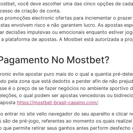
ostbet, você deve escolher uma das cinco opções de cadas
ocesso de criação de conta.
as promoções electronic ofertas para incrementar o prazer
ostas envolvem risco e não garantem lucro. As apostas esp
ar decisões impulsivas ou emocionais enquanto estiver jo
a plataforma de apostas. A Mostbet está autorizada a pro
 Pagamento No Mostbet?
ctronic evite apostar puro mais do o qual a quantia pré-d
do pela zona que está dedotto a perder afin de não prejudic
se é o preço de se fazer negócios no ambiente sportivo 
leções, o qual podem ser apostas vencedoras ou bidirecio
 aposta
https://mostbet-brasil-cassino.com/
.
so entrar no site vello navegador do seu aparelho e clicar 
são de pré-jogo, referentes ao momento os quais realizei 
 o que permite retirar seus ganhos antes perform desfecho d