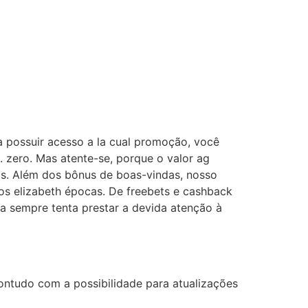
a possuir acesso a la cual promoção, você
. zero. Mas atente-se, porque o valor ag
os. Além dos bônus de boas-vindas, nosso
os elizabeth épocas. De freebets e cashback
a sempre tenta prestar a devida atenção à
ontudo com a possibilidade para atualizações