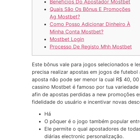
Benefícios Do Apostador Mostbet
Quais São Os Bônus E Promoções
Ag Mostbet?
Como Posso Adicionar Dinheiro À
Minha Conta Mostbet?
Mostbet Login
Processo De Registo Mhh Mostbet
Este bônus vale para jogos selecionados e l
precisa realizar apostas em jogos de futebol
aposta não pode ser menor la cual R$ 40, 00
cassino Mostbet é famoso por tua variedade 
afin de apostas perdidas a new promoções es
fidelidade do usuário e incentivar novas desc
Há
O pôquer é o jogo também popular entre
Ele permite o qual apostadores de toda
diárias electronic personalização.