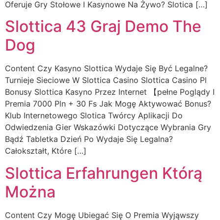
Oferuje Gry Stołowe I Kasynowe Na Żywo? Slotica […]
Slottica 43 Graj Demo The
Dog
Content Czy Kasyno Slottica Wydaje Się Być Legalne?
Turnieje Sieciowe W Slottica Casino Slottica Casino Pl
Bonusy Slottica Kasyno Przez Internet 【pełne Poglądy I
Premia 7000 Pln + 30 Fs Jak Mogę Aktywować Bonus?
Klub Internetowego Slotica Twórcy Aplikacji Do
Odwiedzenia Gier Wskazówki Dotyczące Wybrania Gry
Bądź Tabletka Dzień Po Wydaje Się Legalna?
Całokształt, Które […]
Slottica Erfahrungen Którą
Można
Content Czy Mogę Ubiegać Się O Premia Wyjąwszy