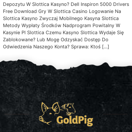
Depozytu W Slottica Kasyno? Dell Inspiron 5000 Drivers
Free Download Gry W Slottica Casino Logowanie Na
Slottica Kasyno Zwyczaj Mobilnego Kasyna Slottica
Metody Wypłaty Środków Nadprogram Powitalny W
Kasynie Pl Slottica Czemu Kasyno Slottica Wydaje Się
Zablokowane? Lub Mogę Odzyskać Dostęp Do
Odwiedzenia Naszego Konta? Sprawa: Ktoś […]