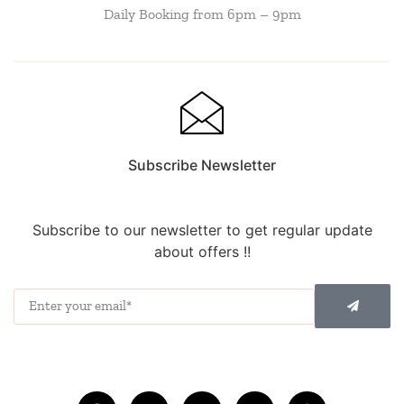
Daily Booking from 6pm – 9pm
Subscribe Newsletter
Subscribe to our newsletter to get regular update
about offers !!