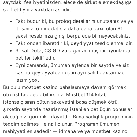
saytdakı fəaliyyətinizdən, eləcə də şirkətlə əməkdaşlığa
sərf etdiyiniz vaxtdan asılıdır.
Fakt budur ki, bu proloq detallarını unutsanız və ya
itirsəniz, o müddət siz daha daha daxil olan 91
şəxsi hesabınıza girişi bərpa edə bilməyəcəksiniz.
Fakt ondan ibarətdir ki, qeydiyyat təsdiqlənməlidir.
Şirkət Dota, CS GO və digər ən məşhur oyunlarda
bet-lər təklif edir.
Eyni zamanda, ümumən əyləncə bir saytda və siz
casino qeydiyyatdan üçün ayrı səhifə axtarmaq
lazım yox.
Bu pulu mostbet kazino bahalaşmaya davam görmək
ötrü istifadə edə bilərsiniz. Mostbet314 kitab
istehsalçısının bütün səxavətini başa düşmək ötrü,
şirkətin saytında hazırlanmış istənilən bet üçün bonuslar
alacağınızı görmək kifayətdir. Buna sadiqlik proqramının
təqdim edilməsi ilə nail olunur. Proqramın ümumən
mahiyyəti ən sadədir — idmana və ya mostbet kazino