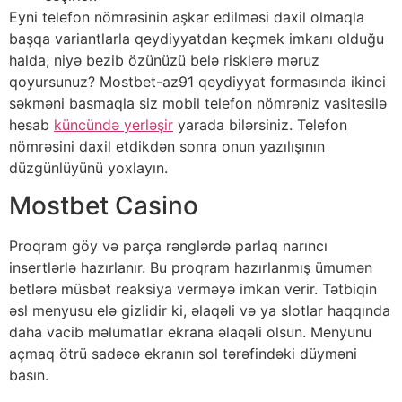
Eyni telefon nömrəsinin aşkar edilməsi daxil olmaqla
başqa variantlarla qeydiyyatdan keçmək imkanı olduğu
halda, niyə bezib özünüzü belə risklərə məruz
qoyursunuz? Mostbet-az91 qeydiyyat formasında ikinci
səkməni basmaqla siz mobil telefon nömrəniz vasitəsilə
hesab
küncündə yerləşir
yarada bilərsiniz. Telefon
nömrəsini daxil etdikdən sonra onun yazılışının
düzgünlüyünü yoxlayın.
Mostbet Casino
Proqram göy və parça rənglərdə parlaq narıncı
insertlərlə hazırlanır. Bu proqram hazırlanmış ümumən
betlərə müsbət reaksiya verməyə imkan verir. Tətbiqin
əsl menyusu elə gizlidir ki, əlaqəli və ya slotlar haqqında
daha vacib məlumatlar ekrana əlaqəli olsun. Menyunu
açmaq ötrü sadəcə ekranın sol tərəfindəki düyməni
basın.