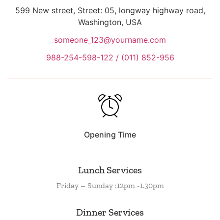
599 New street, Street: 05, longway highway road,
Washington, USA
someone_123@yourname.com
988-254-598-122 / (011) 852-956
Opening Time
Lunch Services
Friday – Sunday :12pm -1.30pm
Dinner Services