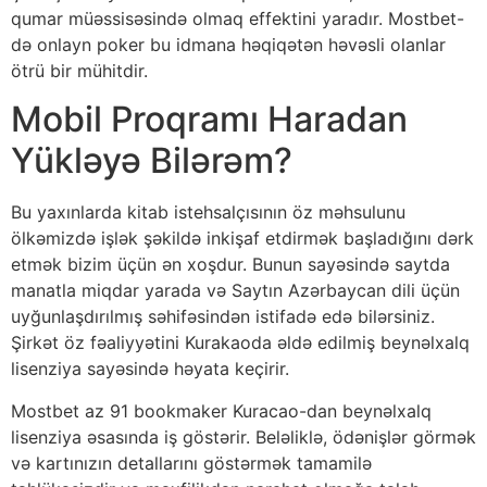
qumar müəssisəsində olmaq effektini yaradır. Mostbet-
də onlayn poker bu idmana həqiqətən həvəsli olanlar
ötrü bir mühitdir.
Mobil Proqramı Haradan
Yükləyə Bilərəm?
Bu yaxınlarda kitab istehsalçısının öz məhsulunu
ölkəmizdə işlək şəkildə inkişaf etdirmək başladığını dərk
etmək bizim üçün ən xoşdur. Bunun sayəsində saytda
manatla miqdar yarada və Saytın Azərbaycan dili üçün
uyğunlaşdırılmış səhifəsindən istifadə edə bilərsiniz.
Şirkət öz fəaliyyətini Kurakaoda əldə edilmiş beynəlxalq
lisenziya sayəsində həyata keçirir.
Mostbet az 91 bookmaker Kuracao-dan beynəlxalq
lisenziya əsasında iş göstərir. Beləliklə, ödənişlər görmək
və kartınızın detallarını göstərmək tamamilə