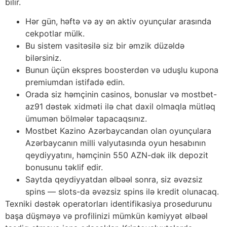
bilir.
Hər gün, həftə və ay ən aktiv oyunçular arasında
cekpotlar mülk.
Bu sistem vasitəsilə siz bir əmzik düzəldə
bilərsiniz.
Bunun üçün ekspres boosterdən və uduşlu kupona
premiumdan istifadə edin.
Orada siz həmçinin casinos, bonuslar və mostbet-
az91 dəstək xidməti ilə chat daxil olmaqla mütləq
ümumən bölmələr tapacaqsınız.
Mostbet Kazino Azərbaycandan olan oyunçulara
Azərbaycanın milli valyutasında oyun hesabının
qeydiyyatını, həmçinin 550 AZN-dək ilk depozit
bonusunu təklif edir.
Saytda qeydiyyatdan əlbəəl sonra, siz əvəzsiz
spins — slots-da əvəzsiz spins ilə kredit olunacaq.
Texniki dəstək operatorları identifikasiya prosedurunu
başa düşməyə və profilinizi mümkün kəmiyyət əlbəəl