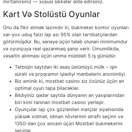
mırtlanırsınız — xüsusi sikkələr əldə edirsiniz.
Kart Və Stolüstü Oyunlar
Onu da fikir etmək lazımdır ki, bukmeker kontor oyunları
var-yox uduş faizi lap azı 95% olan tərtibatçılardan
götürmüşdür. Bu, sənaye üçün tələb olunan minimumdur
və oyunçuya real qazanmaq şansı verir. Ümumilikdə,
vəsaitin alınması üçün umma müddəti 5 iş günüdür.
Tətbiqin saytdan iki əsas üstünlüyü mülk – işin
sürəti və proqramın işlədiyi mənbələrin anonimliyi.
Biz əminik ki, mostbet casino siz özünüz üçün ən
optimal oyun tapa biləcəklər.
Bildiyiniz qədər saytda dünyanın ən yaxşılarından
biri kimi tanınan mostbet casino yerləşir.
Oyunçular lap çox gözlənilən matçlar siyahısında
yüksək xidmət, idman növlərinin ətraflı seçimi və
1350-dən çox əncam üçün Mostbet bukmekerini
seçirlər.