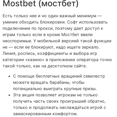
Mostbet (мостбет)
Есть только нее и но один важный минимум —
умение обходить блокировки. Софт использовать
подключение по прокси, поэтому дает доступ к
играм только если в кроме Мостбет ввели
неоспоримые. У мобильной версией такой функции
не — если ее блокируют, надо ищете зеркало.
Линия, роспись, коэффициенты и выбора игр
категории «казино» в приложении оператора точно
такой только, как на десктопном сайте.
С помощи бесплатных вращений севилестр
можете вращать барабаны, чтобы
потенциально выиграть крупные призы.
Эта акция позволяет игрокам не только
получить часть своих проигрышей обратно,
только и продолжать наслаждаться игрой с
замаскированным комфортом.