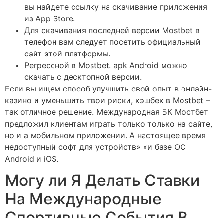
вы найдете ссылку на скачивание приложения
из App Store.
Для скачивания последней версии Mostbet в
телефон вам следует посетить официальный
сайт этой платформы.
Регрессной в Mostbet. apk Android можно
скачать с десктопной версии.
Если вы ищем способ улучшить свой опыт в онлайн-
казино и уменьшить твои риски, кэшбек в Mostbet –
так отличное решение. Международная БК Мостбет
предложил клиентам играть только только на сайте,
но и а мобильном приложении. А настоящее время
недоступный софт для устройств» «и базе ОС
Android и iOS.
Могу ли Я Делать Ставки
На Международные
Спортивные События В