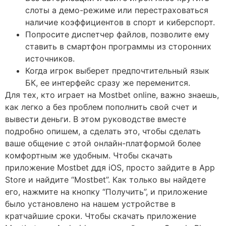
слоты а демо-режиме или перестраховаться
наличие коэффициентов в спорт и киберспорт.
Попросите диспетчер файлов, позволите ему
ставить в смартфон программы из сторонних
источников.
Когда игрок выберет предпочтительный язык
БК, ее интерфейс сразу же переменится.
Для тех, кто играет на Mostbet online, важно знаешь,
как легко а без проблем пополнить свой счет и
вывести деньги. В этом руководстве вместе
подробно опишем, а сделать это, чтобы сделать
ваше общение с этой онлайн-платформой более
комфортным же удобным. Чтобы скачать
приложение Mostbet ддя iOS, просто зайдите в App
Store и найдите “Mostbet”. Как только вы найдете
его, нажмите на кнопку “Получить”, и приложение
было установлено на нашем устройстве в
кратчайшие сроки. Чтобы скачать приложение