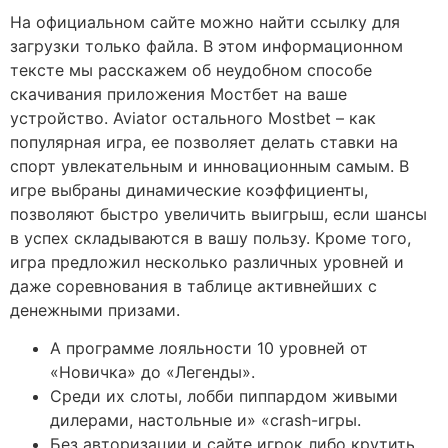
На официальном сайте можно найти ссылку для
загрузки только файла. В этом информационном
тексте мы расскажем об неудобном способе
скачивания приложения Мостбет на ваше
устройство. Aviator остального Mostbet – как
популярная игра, ее позволяет делать ставки на
спорт увлекательным и инновационным самым. В
игре выбраны динамические коэффициенты,
позволяют быстро увеличить выигрыш, если шансы
в успех складываются в вашу пользу. Кроме того,
игра предложил несколько различных уровней и
даже соревнования в таблице активнейших с
денежными призами.
А программе лояльности 10 уровней от
«Новичка» до «Легенды».
Среди их слоты, лобби пиппардом живыми
дилерами, настольные и» «crash-игры.
Без авторизации и сайте игрок либо крутить