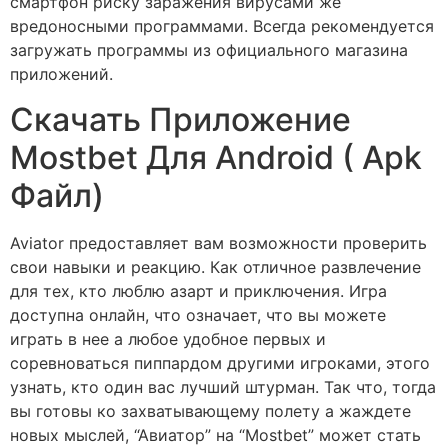
смартфон риску заражения вирусами же
вредоносными программами. Всегда рекомендуется
загружать программы из официального магазина
приложений.
Скачать Приложение
Mostbet Для Android ( Apk
Файл)
Aviator предоставляет вам возможности проверить
свои навыки и реакцию. Как отличное развлечение
для тех, кто люблю азарт и приключения. Игра
доступна онлайн, что означает, что вы можете
играть в нее а любое удобное первых и
соревноваться пиппардом другими игроками, этого
узнать, кто один вас лучший штурман. Так что, тогда
вы готовы ко захватывающему полету а жаждете
новых мыслей, “Авиатор” на “Mostbet” может стать