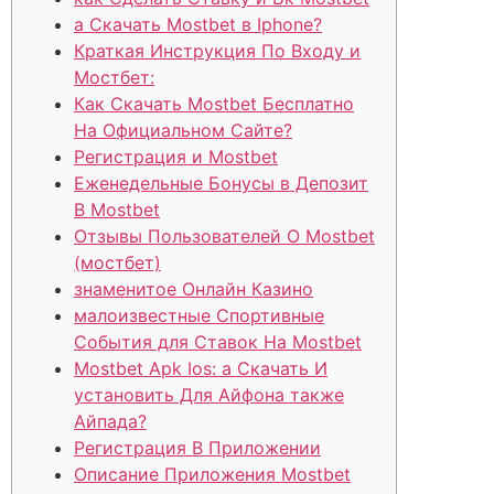
а Скачать Mostbet в Iphone?
Краткая Инструкция По Входу и
Мостбет:
Как Скачать Mostbet Бесплатно
На Официальном Сайте?
Регистрация и Mostbet
Еженедельные Бонусы в Депозит
В Mostbet
Отзывы Пользователей О Mostbet
(мостбет)
знаменитое Онлайн Казино
малоизвестные Спортивные
События для Ставок На Mostbet
Mostbet Apk Ios: а Скачать И
установить Для Айфона также
Айпада?
Регистрация В Приложении
Описание Приложения Mostbet