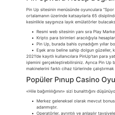
Pin Up sitesinin menüsünde oyunculara “Spor 
ortalamanın üzerinde katsayılarla 65 disipl
kesinlikle saygınıza layık emülatörler bulacaks
Resmi web sitesinin yanı sıra Play Market
Kripto para birimleri aracılığıyla hesapla
Pin Up, burada bahis oynadığım yıllar bo
Eşek arısı beline sahip dolgun güzeller, k
2021’de kayıtlı kullanıcılara PinUp’tan para y
işlemini gerçekleştirebilirsiniz. Ayrıca Pin Up
makinelerini farklı cihaz türlerinde çalıştırma
Popüler Pınup Casino Oyu
«Hile bağımlılığının» sizi bunalttığını düşünü
Merkez geleneksel olarak mevcut bonusları
adanmıştır.
Operatörler, ayrıntılı ve anlaşılır tavsiye