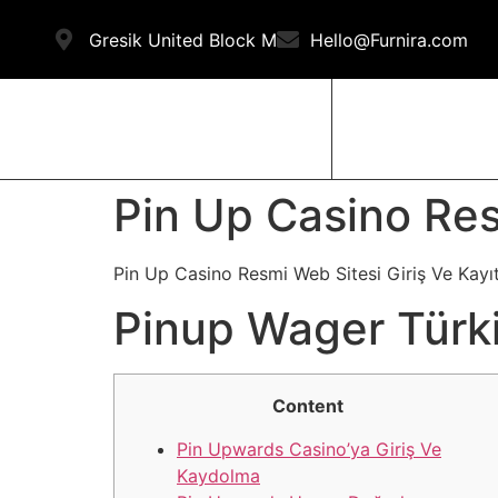
Gresik United Block M
Hello@Furnira.com
Pin Up Casino Res
Pin Up Casino Resmi Web Sitesi Giriş Ve Kayı
Pinup Wager Türki
Content
Pin Upwards Casino’ya Giriş Ve
Kaydolma