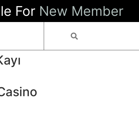
le For
New Member
Kayı
Casino