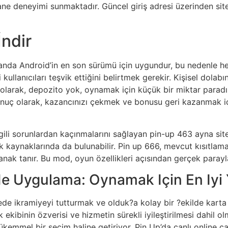
hane deneyimi sunmaktadır. Güncel giriş adresi üzerinden s
̇ndir
anda Android’in en son sürümü için uygundur, bu nedenle he
kullanıcıları teşvik ettiğini belirtmek gerekir. Kişisel dolabı
larak, depozito yok, oynamak için küçük bir miktar paradır
Sonuç olarak, kazancınızı çekmek ve bonusu geri kazanmak i
lgili sorunlardan kaçınmalarını sağlayan pin-up 463 ayna si
ak kaynaklarında da bulunabilir. Pin up 666, mevcut kısıtlam
k tanır. Bu mod, oyun özellikleri açısından gerçek parayla
e Uygulama: Oynamak Için En Iyi 
tede ikramiyeyi tutturmak ve olduk?a kolay bir ?ekilde ka
k ekibinin özverisi ve hizmetin sürekli iyileştirilmesi dahil 
mükemmel bir seçim haline getiriyor. Pin Up’da canlı online c