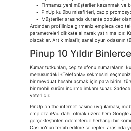
Firmamız yeni müşteriler kazanmak ve b
PinUp kulübü misafirleri, cazip promosyo
Müşteriler arasında durante popüler olan s
Ardından profilinize girmeniz empieza cep tele
parametreleri dikkate alınarak yatırılmalıdır
olacaklar. Artık misafir, sanal oyun odasının tü
Pinup 10 Yıldır Binlerc
Kumar tutkunları, cep telefonu numaralarını kul
menüsündeki «Telefonla» sekmesini seçmeniz y
bir mevduat hesabı açmak için para birimi türü 
bir mobil sürüm indirme imkanı sunar. Sadec
yeterlidir.
PınUp on the internet casino uygulaması, mobi
empieza iPad dahil olmak üzere hem Google an
gerçekleştirilen ödemelerde herhangi bir komi
Casino’nun tercih edilme sebepleri arasında y