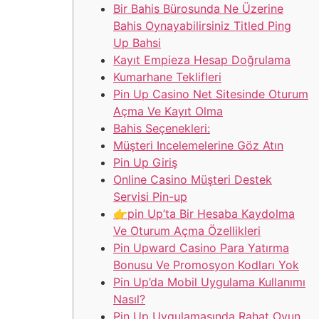
Bir Bahis Bürosunda Ne Üzerine
Bahis Oynayabilirsiniz Titled Ping
Up Bahsi
Kayıt Empieza Hesap Doğrulama
Kumarhane Teklifleri
Pin Up Casino Net Sitesinde Oturum
Açma Ve Kayıt Olma
Bahis Seçenekleri:
Müşteri Incelemelerine Göz Atın
Pin Up Giriş
Online Casino Müşteri Destek
Servisi Pin-up
👉pin Up’ta Bir Hesaba Kaydolma
Ve Oturum Açma Özellikleri
Pin Upward Casino Para Yatırma
Bonusu Ve Promosyon Kodları Yok
Pin Up’da Mobil Uygulama Kullanımı
Nasıl?
Pin Up Uygulamasında Rahat Oyun